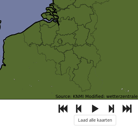
Laad alle kaarten