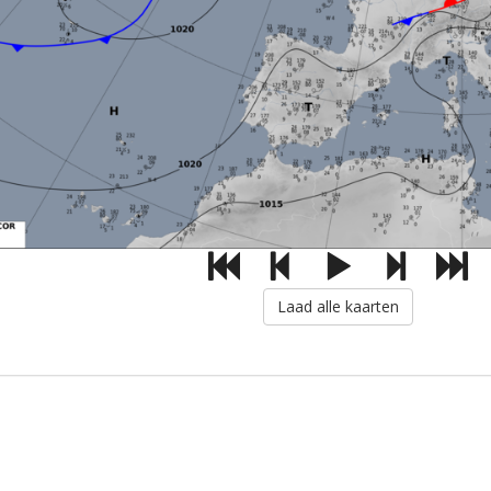
Laad alle kaarten