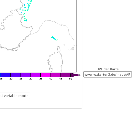
URL der Karte
ti-variable mode