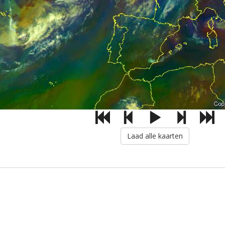
Laad alle kaarten