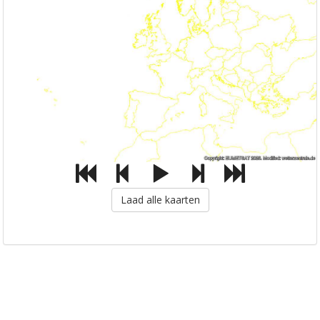
Laad alle kaarten