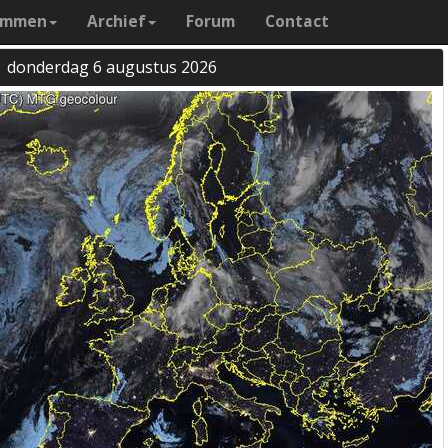
ammen
Archief
Forum
Contact
donderdag 6 augustus 2026