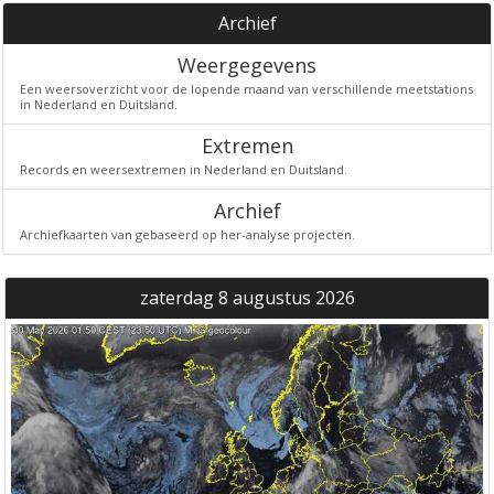
Archief
Weergegevens
Een weersoverzicht voor de lopende maand van verschillende meetstations
in Nederland en Duitsland.
Extremen
Records en weersextremen in Nederland en Duitsland.
Archief
Archiefkaarten van gebaseerd op her-analyse projecten.
zaterdag 8 augustus 2026