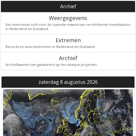
Archief
Weergegevens
Een weersoverzicht voor de lopende maand van verschillende meetstations
in Nederland en Duitsland.
Extremen
Records en weersextremen in Nederland en Duitsland.
Archief
Archiefkaarten van gebaseerd op her-analyse projecten.
zaterdag 8 augustus 2026