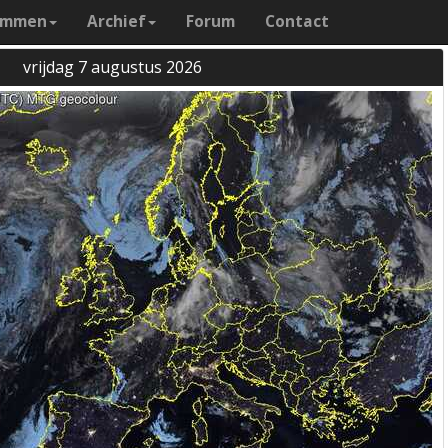
ammen
Archief
Forum
Contact
vrijdag 7 augustus 2026