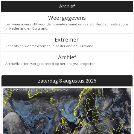
Archief
Weergegevens
Een weersoverzicht voor de lopende maand van verschillende meetstations
in Nederland en Duitsland.
Extremen
Records en weersextremen in Nederland en Duitsland.
Archief
Archiefkaarten van gebaseerd op her-analyse projecten.
zaterdag 8 augustus 2026