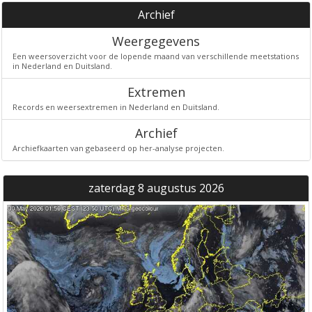
Archief
Weergegevens
Een weersoverzicht voor de lopende maand van verschillende meetstations
in Nederland en Duitsland.
Extremen
Records en weersextremen in Nederland en Duitsland.
Archief
Archiefkaarten van gebaseerd op her-analyse projecten.
zaterdag 8 augustus 2026