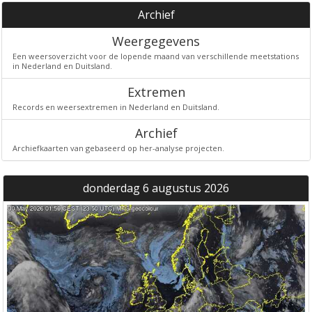
Archief
Weergegevens
Een weersoverzicht voor de lopende maand van verschillende meetstations
in Nederland en Duitsland.
Extremen
Records en weersextremen in Nederland en Duitsland.
Archief
Archiefkaarten van gebaseerd op her-analyse projecten.
donderdag 6 augustus 2026