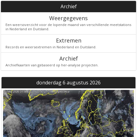
Archief
Weergegevens
Een weersoverzicht voor de lopende maand van verschillende meetstations
in Nederland en Duitsland.
Extremen
Records en weersextremen in Nederland en Duitsland.
Archief
Archiefkaarten van gebaseerd op her-analyse projecten.
donderdag 6 augustus 2026